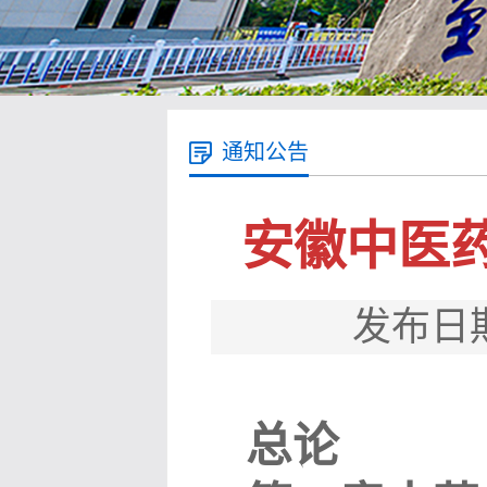
通知公告
安徽中医药
发布日期
总论