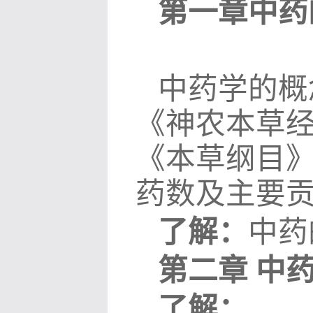
第一章
中药
中药学的概
《神农本草
《本草纲目
药数及主要
了解：
中药
第二章 中
了解：