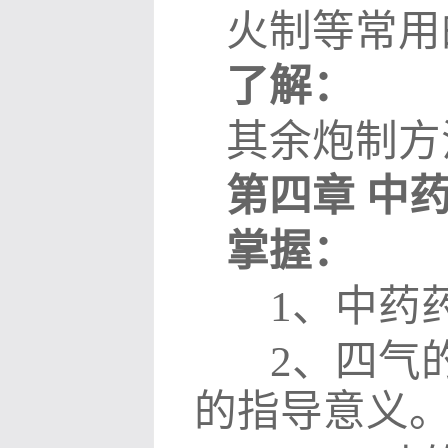
火制等常用
了解：
其余炮制方
第四章 中
掌握：
1
、中药
2
、四气
的指导意义