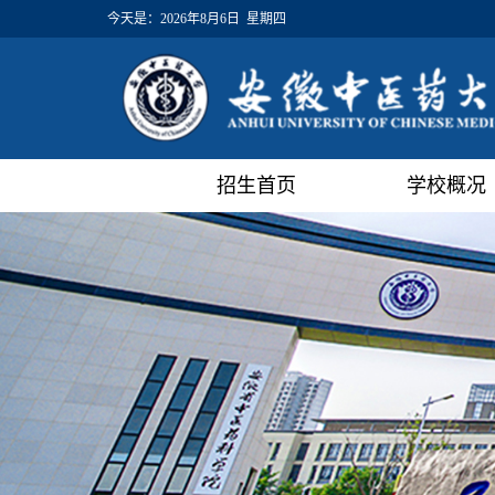
今天是：
2026年8月6日 星期四
招生首页
学校概况