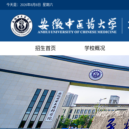
今天是：
2026年8月8日 星期六
招生首页
学校概况