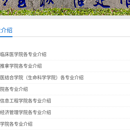
业介绍
临床医学院各专业介绍
推拿学院各专业介绍
医结合学院（生命科学学院）各专业介绍
院各专业介绍
信息工程学院各专业介绍
经济管理学院各专业介绍
学院各专业介绍