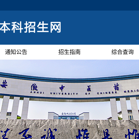
通知公告
招生指南
综合查询