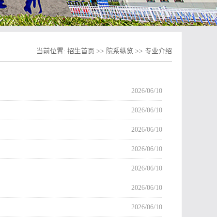
当前位置:
招生首页
>>
院系纵览
>>
专业介绍
2026/06/10
2026/06/10
2026/06/10
2026/06/10
2026/06/10
2026/06/10
2026/06/10