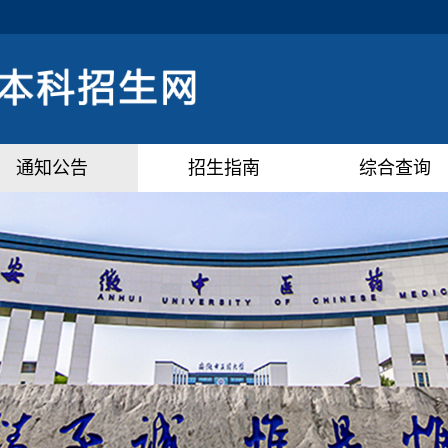
通知公告
招生指南
综合查询