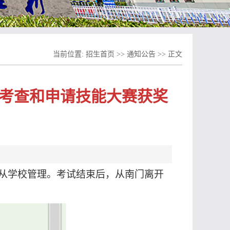
当前位置:
招生首页
>>
通知公告
>> 正文
合考查和申请技能大赛获奖
从学校管理。考试结束后，从南门离开