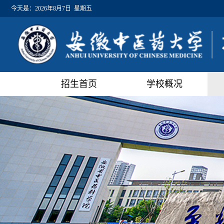
今天是：
2026年8月7日 星期五
招生首页
学校概况