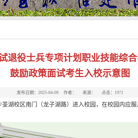
考试退役士兵专项计划职业技能综
鼓励政策面试考生入校示意图
发布日期：2025-04-09 作者： 来源： 点击：
1972
少荃湖校区南门（龙子湖路）进入校园，在校园内应服