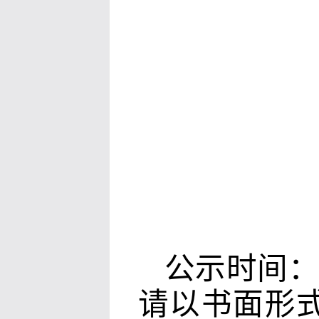
公示时间
请以书面形