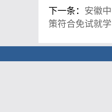
下一条：
安徽中
策符合免试就学