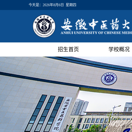
今天是：
2026年8月6日 星期四
招生首页
学校概况