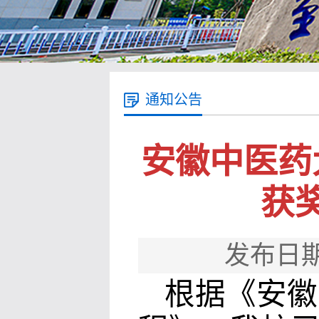
通知公告
安徽中医药
获
发布日期
根据《安徽