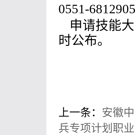
0551-681290
申请技能大
时公布。
上一条：
安徽中
兵专项计划职业