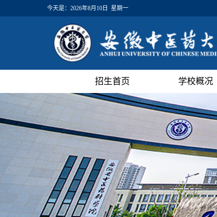
今天是：
2026年8月10日 星期一
招生首页
学校概况