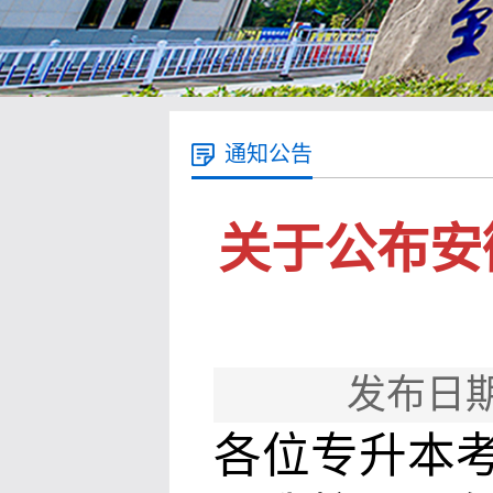
通知公告
关于公布安
发布日期
各位专升本