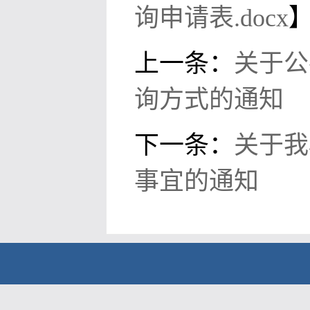
询申请表.docx
上一条：
关于公
询方式的通知
下一条：
关于我
事宜的通知