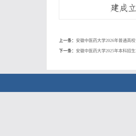
上一条：
安徽中医药大学2026年普通高
下一条：
安徽中医药大学2025年本科招