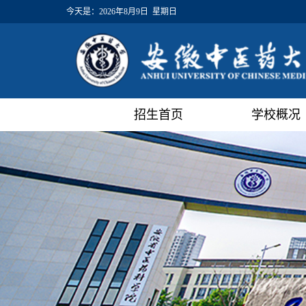
今天是：
2026年8月9日 星期日
招生首页
学校概况