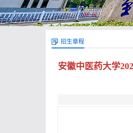
招生章程
安徽中医药大学2